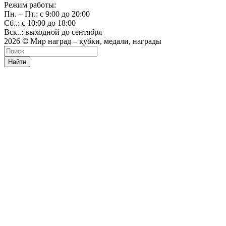
Режим работы:
Пн. – Пт.: с 9:00 до 20:00
Сб..: с 10:00 до 18:00
Вск..: выходной до сентября
2026 © Мир наград – кубки, медали, награды
Найти