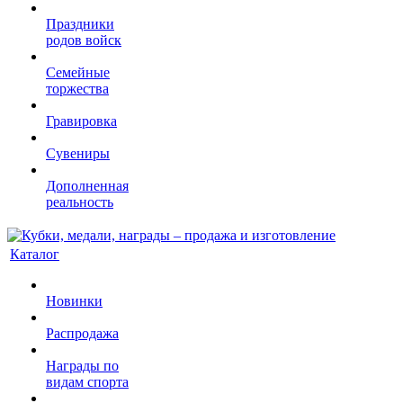
Праздники
родов войск
Семейные
торжества
Гравировка
Сувениры
Дополненная
реальность
Каталог
Новинки
Распродажа
Награды по
видам спорта