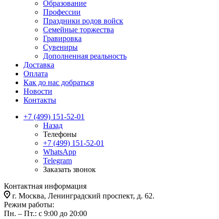
Образование
Профессии
Праздники родов войск
Семейные торжества
Гравировка
Сувениры
Дополненная реальность
Доставка
Оплата
Как до нас добраться
Новости
Контакты
+7 (499) 151-52-01
Назад
Телефоны
+7 (499) 151-52-01
WhatsApp
Telegram
Заказать звонок
Контактная информация
г. Москва, Ленинградский проспект, д. 62.
Режим работы:
Пн. – Пт.: с 9:00 до 20:00