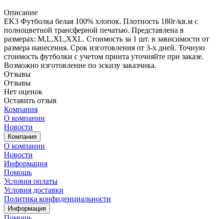
Описание
EK3 Футболка белая 100% хлопок. Плотность 180г/кв.м с
полноцветной трансферной печатью. Представлена в
размерах: M,L,XL,XXL. Стоимость за 1 шт. в зависимости от
размера нанесения. Срок изготовления от 3-х дней. Точную
стоимость футболки с учетом принта уточняйте при заказе.
Возможно изготовление по эскизу заказчика.
Отзывы
Отзывы
Нет оценок
Оставить отзыв
Компания
О компании
Новости
Компания
О компании
Новости
Информация
Помощь
Условия оплаты
Условия доставки
Политика конфиденциальности
Информация
Помощь