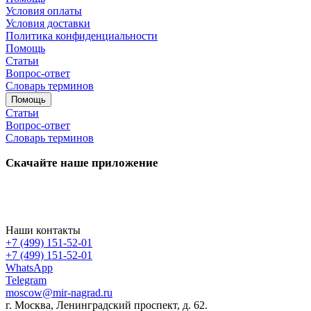
Условия оплаты
Условия доставки
Политика конфиденциальности
Помощь
Статьи
Вопрос-ответ
Словарь терминов
Помощь
Статьи
Вопрос-ответ
Словарь терминов
Скачайте наше приложение
Наши контакты
+7 (499) 151-52-01
+7 (499) 151-52-01
WhatsApp
Telegram
moscow@mir-nagrad.ru
г. Москва, Ленинградский проспект, д. 62.