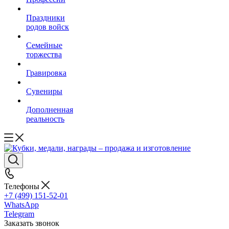
Праздники
родов войск
Семейные
торжества
Гравировка
Сувениры
Дополненная
реальность
Телефоны
+7 (499) 151-52-01
WhatsApp
Telegram
Заказать звонок