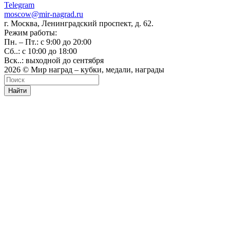
Telegram
moscow@mir-nagrad.ru
г. Москва, Ленинградский проспект, д. 62.
Режим работы:
Пн. – Пт.: с 9:00 до 20:00
Сб..: с 10:00 до 18:00
Вск..: выходной до сентября
2026 © Мир наград – кубки, медали, награды
Найти