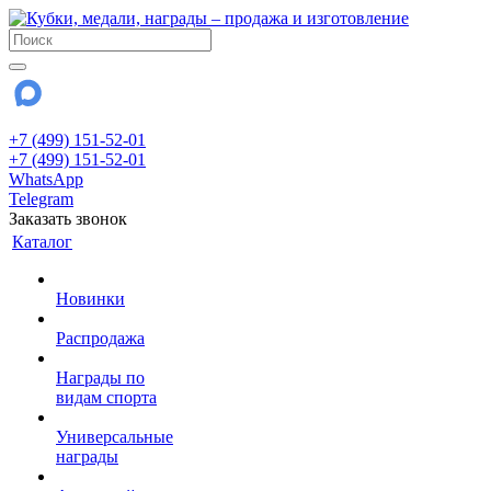
+7 (499) 151-52-01
+7 (499) 151-52-01
WhatsApp
Telegram
Заказать звонок
Каталог
Новинки
Распродажа
Награды по
видам спорта
Универсальные
награды