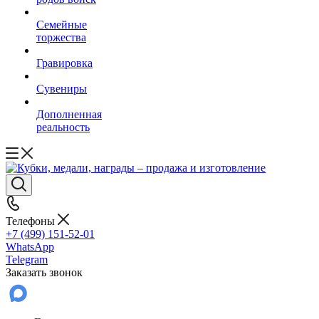
Семейные
торжества
Гравировка
Сувениры
Дополненная
реальность
Телефоны
+7 (499) 151-52-01
WhatsApp
Telegram
Заказать звонок