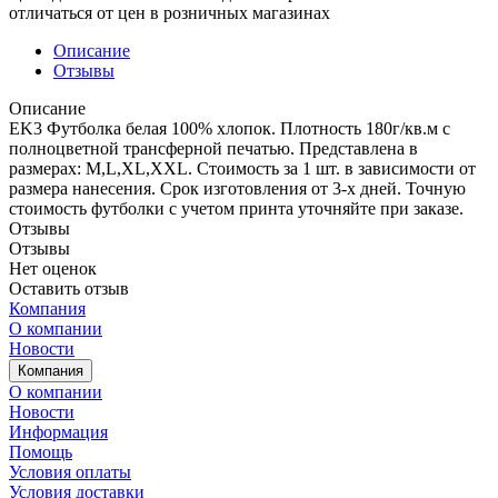
отличаться от цен в розничных магазинах
Описание
Отзывы
Описание
EK3 Футболка белая 100% хлопок. Плотность 180г/кв.м с
полноцветной трансферной печатью. Представлена в
размерах: M,L,XL,XXL. Стоимость за 1 шт. в зависимости от
размера нанесения. Срок изготовления от 3-х дней. Точную
стоимость футболки с учетом принта уточняйте при заказе.
Отзывы
Отзывы
Нет оценок
Оставить отзыв
Компания
О компании
Новости
Компания
О компании
Новости
Информация
Помощь
Условия оплаты
Условия доставки