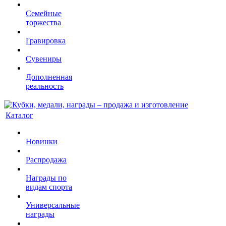
Семейные
торжества
Гравировка
Сувениры
Дополненная
реальность
Каталог
Новинки
Распродажа
Награды по
видам спорта
Универсальные
награды