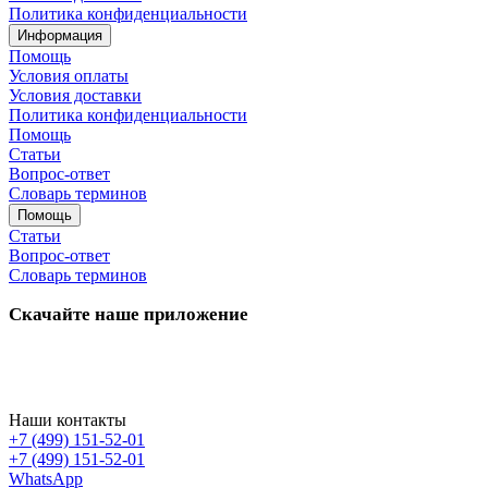
Политика конфиденциальности
Информация
Помощь
Условия оплаты
Условия доставки
Политика конфиденциальности
Помощь
Статьи
Вопрос-ответ
Словарь терминов
Помощь
Статьи
Вопрос-ответ
Словарь терминов
Скачайте наше приложение
Наши контакты
+7 (499) 151-52-01
+7 (499) 151-52-01
WhatsApp