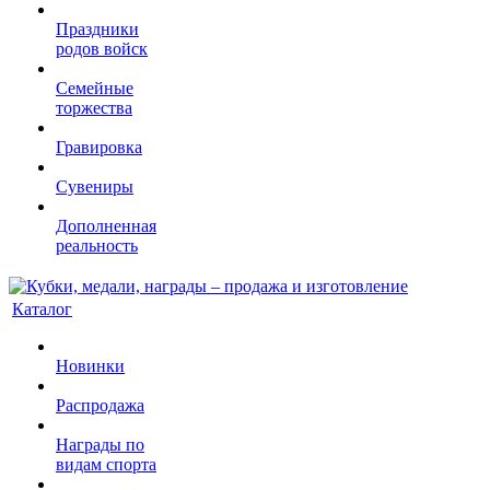
Праздники
родов войск
Семейные
торжества
Гравировка
Сувениры
Дополненная
реальность
Каталог
Новинки
Распродажа
Награды по
видам спорта