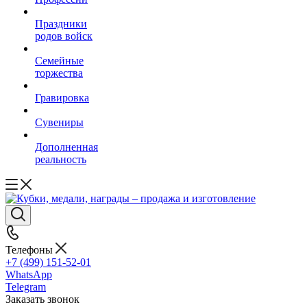
Праздники
родов войск
Семейные
торжества
Гравировка
Сувениры
Дополненная
реальность
Телефоны
+7 (499) 151-52-01
WhatsApp
Telegram
Заказать звонок