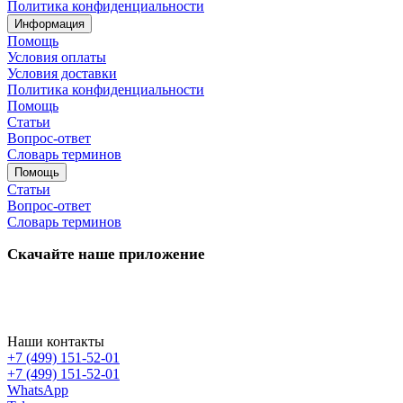
Политика конфиденциальности
Информация
Помощь
Условия оплаты
Условия доставки
Политика конфиденциальности
Помощь
Статьи
Вопрос-ответ
Словарь терминов
Помощь
Статьи
Вопрос-ответ
Словарь терминов
Скачайте наше приложение
Наши контакты
+7 (499) 151-52-01
+7 (499) 151-52-01
WhatsApp