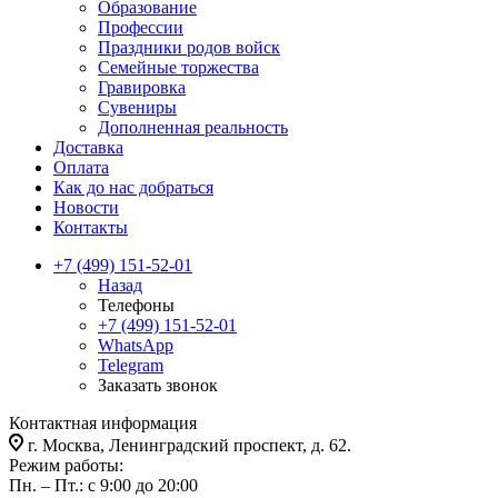
Образование
Профессии
Праздники родов войск
Семейные торжества
Гравировка
Сувениры
Дополненная реальность
Доставка
Оплата
Как до нас добраться
Новости
Контакты
+7 (499) 151-52-01
Назад
Телефоны
+7 (499) 151-52-01
WhatsApp
Telegram
Заказать звонок
Контактная информация
г. Москва, Ленинградский проспект, д. 62.
Режим работы:
Пн. – Пт.: с 9:00 до 20:00