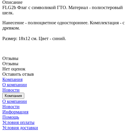
Описание
FLG2b Флаг с символикой ГТО. Материал - полиэстеровый
шелк.
Нанесение - полноцветное одностороннее. Комплектация - с
древком.
Размер: 18х12 см. Цвет - синий.
Отзывы
Отзывы
Нет оценок
Оставить отзыв
Компания
О компании
Новости
Компания
О компании
Новости
Информация
Помощь
Условия оплаты
Условия доставки