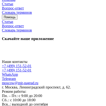
Статьи
Вопрос-ответ
Словарь терминов
Помощь
Статьи
Вопрос-ответ
Словарь терминов
Скачайте наше приложение
Наши контакты
+7 (499) 151-52-01
+7 (499) 151-52-01
WhatsApp
Telegram
moscow@mir-nagrad.ru
г. Москва, Ленинградский проспект, д. 62.
Режим работы:
Пн. – Пт.: с 9:00 до 20:00
Сб..: с 10:00 до 18:00
Вск..: выходной до сентября