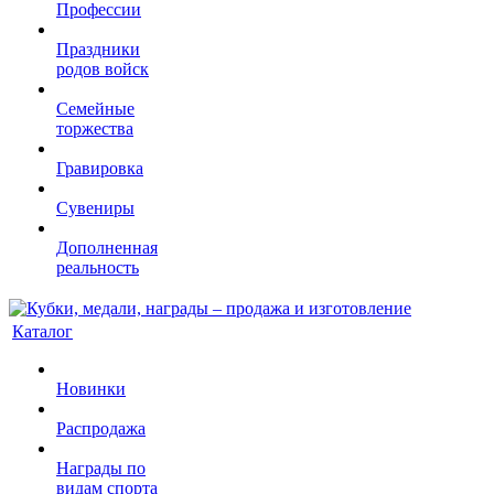
Профессии
Праздники
родов войск
Семейные
торжества
Гравировка
Сувениры
Дополненная
реальность
Каталог
Новинки
Распродажа
Награды по
видам спорта