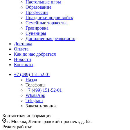
Настольные игры
Образование
Профессии
Праздники родов войск
Семейные торжества
Гравировка
Сувениры
Дополненная реальность
Доставка
Оплата
Как до нас добраться
Новости
Контакты
+7 (499) 151-52-01
Назад
Телефоны
+7 (499) 151-52-01
WhatsApp
Telegram
Заказать звонок
Контактная информация
г. Москва, Ленинградский проспект, д. 62.
Режим работы: