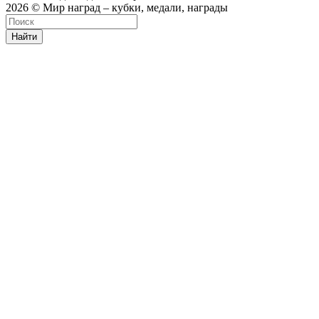
2026 © Мир наград – кубки, медали, награды
Найти