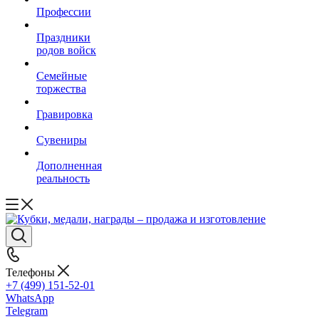
Профессии
Праздники
родов войск
Семейные
торжества
Гравировка
Сувениры
Дополненная
реальность
Телефоны
+7 (499) 151-52-01
WhatsApp
Telegram