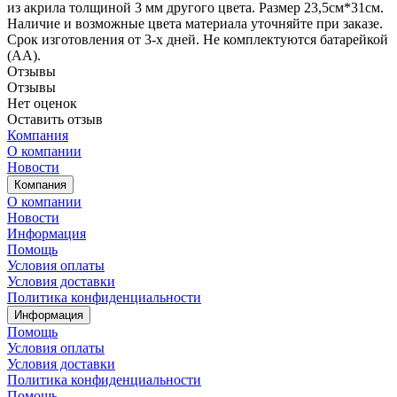
из акрила толщиной 3 мм другого цвета. Размер 23,5см*31см.
Наличие и возможные цвета материала уточняйте при заказе.
Срок изготовления от 3-х дней. Не комплектуются батарейкой
(АА).
Отзывы
Отзывы
Нет оценок
Оставить отзыв
Компания
О компании
Новости
Компания
О компании
Новости
Информация
Помощь
Условия оплаты
Условия доставки
Политика конфиденциальности
Информация
Помощь
Условия оплаты
Условия доставки
Политика конфиденциальности
Помощь