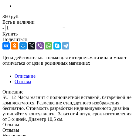
860
руб.
Есть в наличии
-
+
Купить
Поделиться
Цена действительна только для интернет-магазина и может
отличаться от цен в розничных магазинах
Описание
Отзывы
Описание
SU112 Часы-магнит с полноцветной вставкой, батарейкой не
комплектуются. Размещение стандартного изображения
бесплатно. Стоимость разработки индивидуального дизайна
уточняйте у консультанта. Заказ от 4 штук, срок изготовления
от 3-х дней. Диаметр 10,5 см.
Отзывы
Отзывы
Нет оценок