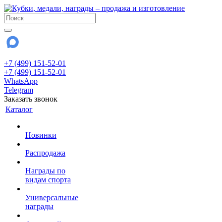
+7 (499) 151-52-01
+7 (499) 151-52-01
WhatsApp
Telegram
Заказать звонок
Каталог
Новинки
Распродажа
Награды по
видам спорта
Универсальные
награды