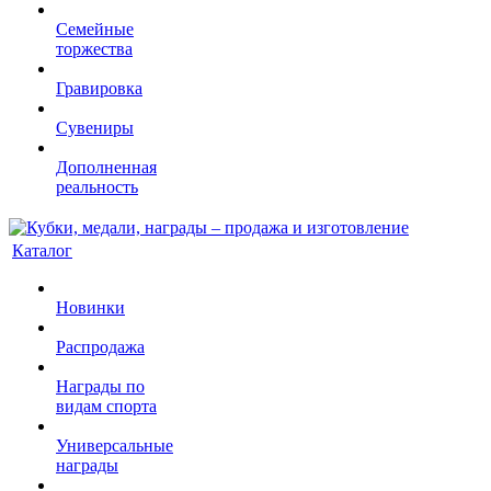
Семейные
торжества
Гравировка
Сувениры
Дополненная
реальность
Каталог
Новинки
Распродажа
Награды по
видам спорта
Универсальные
награды