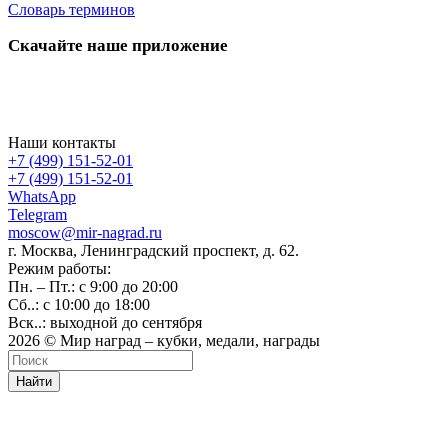
Словарь терминов
Скачайте наше приложение
Наши контакты
+7 (499) 151-52-01
+7 (499) 151-52-01
WhatsApp
Telegram
moscow@mir-nagrad.ru
г. Москва, Ленинградский проспект, д. 62.
Режим работы:
Пн. – Пт.: с 9:00 до 20:00
Сб..: с 10:00 до 18:00
Вск..: выходной до сентября
2026 © Мир наград – кубки, медали, награды
Найти