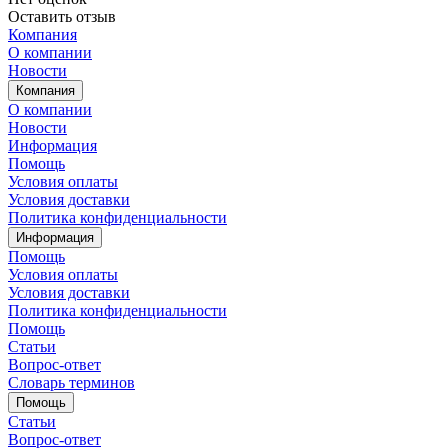
Оставить отзыв
Компания
О компании
Новости
Компания
О компании
Новости
Информация
Помощь
Условия оплаты
Условия доставки
Политика конфиденциальности
Информация
Помощь
Условия оплаты
Условия доставки
Политика конфиденциальности
Помощь
Статьи
Вопрос-ответ
Словарь терминов
Помощь
Статьи
Вопрос-ответ