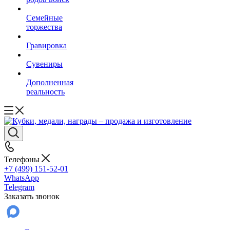
Семейные
торжества
Гравировка
Сувениры
Дополненная
реальность
Телефоны
+7 (499) 151-52-01
WhatsApp
Telegram
Заказать звонок