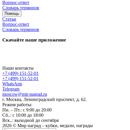
Вопрос-ответ
Словарь терминов
Помощь
Статьи
Вопрос-ответ
Словарь терминов
Скачайте наше приложение
Наши контакты
+7 (499) 151-52-01
+7 (499) 151-52-01
WhatsApp
Telegram
moscow@mir-nagrad.ru
г. Москва, Ленинградский проспект, д. 62.
Режим работы:
Пн. – Пт.: с 9:00 до 20:00
Сб..: с 10:00 до 18:00
Вск..: выходной до сентября
2026 © Мир наград – кубки, медали, награды