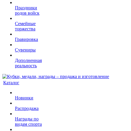
Праздники
родов войск
Семейные
торжества
Гравировка
Сувениры
Дополненная
реальность
Каталог
Новинки
Распродажа
Награды по
видам спорта