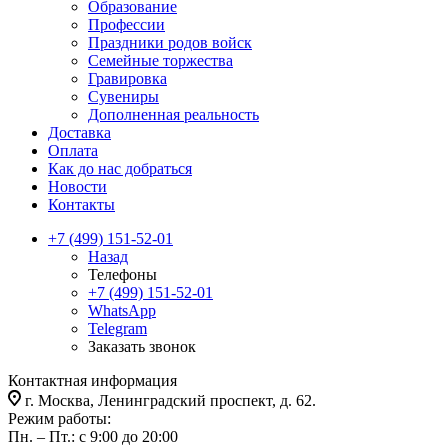
Образование
Профессии
Праздники родов войск
Семейные торжества
Гравировка
Сувениры
Дополненная реальность
Доставка
Оплата
Как до нас добраться
Новости
Контакты
+7 (499) 151-52-01
Назад
Телефоны
+7 (499) 151-52-01
WhatsApp
Telegram
Заказать звонок
Контактная информация
г. Москва, Ленинградский проспект, д. 62.
Режим работы:
Пн. – Пт.: с 9:00 до 20:00