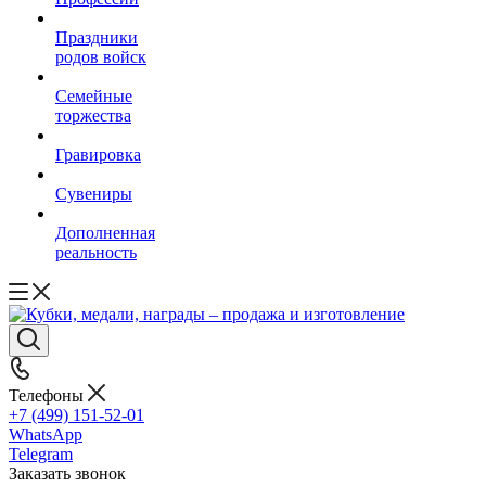
Праздники
родов войск
Семейные
торжества
Гравировка
Сувениры
Дополненная
реальность
Телефоны
+7 (499) 151-52-01
WhatsApp
Telegram
Заказать звонок