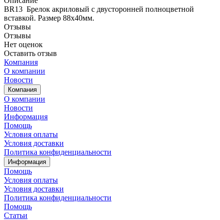
Описание
BR13 Брелок акриловый с двусторонней полноцветной
вставкой. Размер 88х40мм.
Отзывы
Отзывы
Нет оценок
Оставить отзыв
Компания
О компании
Новости
Компания
О компании
Новости
Информация
Помощь
Условия оплаты
Условия доставки
Политика конфиденциальности
Информация
Помощь
Условия оплаты
Условия доставки
Политика конфиденциальности
Помощь
Статьи