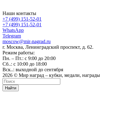
Наши контакты
+7 (499) 151-52-01
+7 (499) 151-52-01
WhatsApp
Telegram
moscow@mir-nagrad.ru
г. Москва, Ленинградский проспект, д. 62.
Режим работы:
Пн. – Пт.: с 9:00 до 20:00
Сб..: с 10:00 до 18:00
Вск..: выходной до сентября
2026 © Мир наград – кубки, медали, награды
Найти