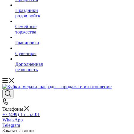
Праздники
родов войск
Семейные
торжества
Гравировка
Сувениры
Дополненная
реальность
Телефоны
+7 (499) 151-52-01
WhatsApp
Telegram
Заказать звонок