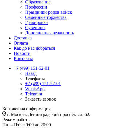
Образование
Профессии
Праздники родов войск
Семейные торжества
Гравировка
Сувениры
Дополненная реальность
Доставка
Оплата
Как до нас добраться
Новости
Контакты
+7 (499) 151-52-01
Назад
Телефоны
+7 (499) 151-52-01
WhatsApp
Telegram
Заказать звонок
Контактная информация
г. Москва, Ленинградский проспект, д. 62.
Режим работы:
Пн. – Пт.: с 9:00 до 20:00