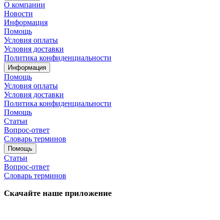
О компании
Новости
Информация
Помощь
Условия оплаты
Условия доставки
Политика конфиденциальности
Информация
Помощь
Условия оплаты
Условия доставки
Политика конфиденциальности
Помощь
Статьи
Вопрос-ответ
Словарь терминов
Помощь
Статьи
Вопрос-ответ
Словарь терминов
Скачайте наше приложение