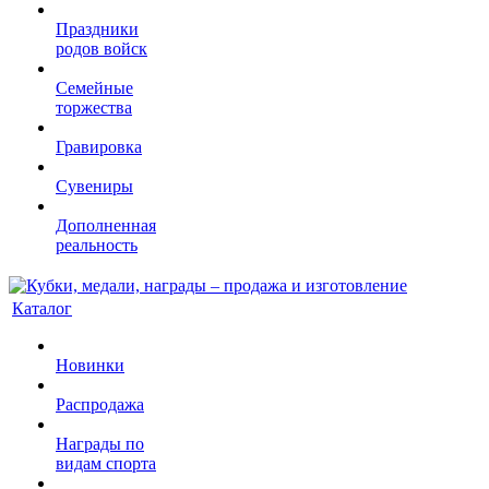
Праздники
родов войск
Семейные
торжества
Гравировка
Сувениры
Дополненная
реальность
Каталог
Новинки
Распродажа
Награды по
видам спорта