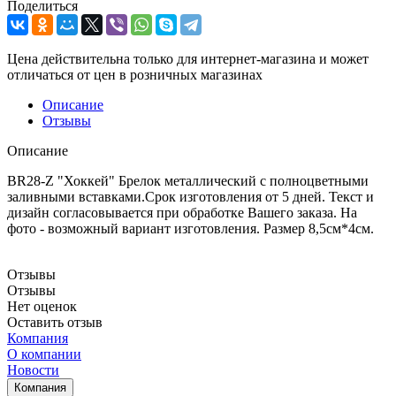
Поделиться
Цена действительна только для интернет-магазина и может
отличаться от цен в розничных магазинах
Описание
Отзывы
Описание
BR28-Z "Хоккей" Брелок металлический с полноцветными
заливными вставками.Срок изготовления от 5 дней. Текст и
дизайн согласовывается при обработке Вашего заказа. На
фото - возможный вариант изготовления. Размер 8,5см*4см.
Отзывы
Отзывы
Нет оценок
Оставить отзыв
Компания
О компании
Новости
Компания