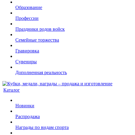
Образование
Профессии
Праздники родов войск
Семейные торжества
Гравировка
Сувениры
Дополненная реальность
Каталог
Новинки
Распродажа
Награды по видам спорта