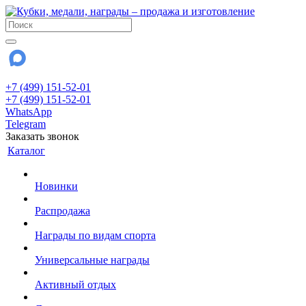
+7 (499) 151-52-01
+7 (499) 151-52-01
WhatsApp
Telegram
Заказать звонок
Каталог
Новинки
Распродажа
Награды по видам спорта
Универсальные награды
Активный отдых