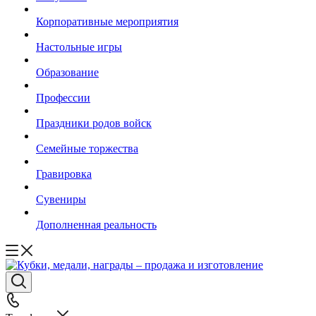
Корпоративные мероприятия
Настольные игры
Образование
Профессии
Праздники родов войск
Семейные торжества
Гравировка
Сувениры
Дополненная реальность