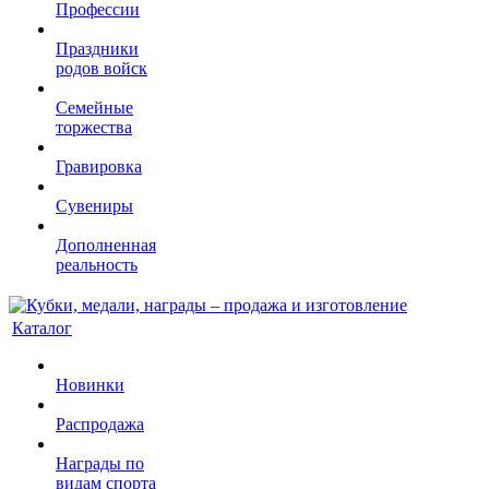
Профессии
Праздники
родов войск
Семейные
торжества
Гравировка
Сувениры
Дополненная
реальность
Каталог
Новинки
Распродажа
Награды по
видам спорта