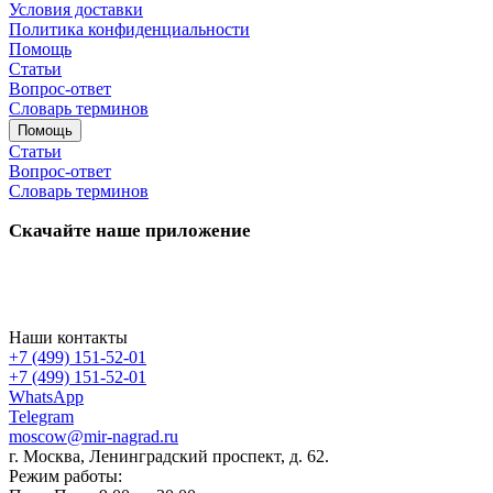
Условия доставки
Политика конфиденциальности
Помощь
Статьи
Вопрос-ответ
Словарь терминов
Помощь
Статьи
Вопрос-ответ
Словарь терминов
Скачайте наше приложение
Наши контакты
+7 (499) 151-52-01
+7 (499) 151-52-01
WhatsApp
Telegram
moscow@mir-nagrad.ru
г. Москва, Ленинградский проспект, д. 62.
Режим работы: