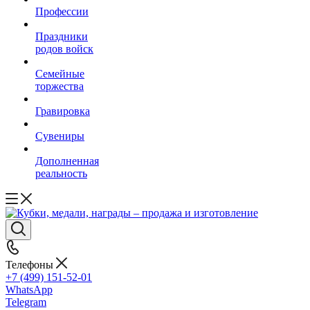
Профессии
Праздники
родов войск
Семейные
торжества
Гравировка
Сувениры
Дополненная
реальность
Телефоны
+7 (499) 151-52-01
WhatsApp
Telegram