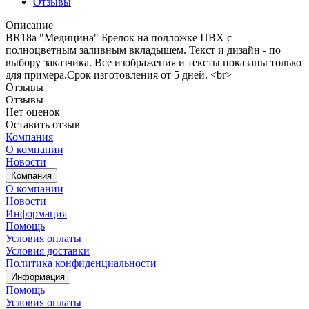
Отзывы
Описание
BR18a "Медицина" Брелок на подложке ПВХ с
полноцветным заливным вкладышем. Текст и дизайн - по
выбору заказчика. Все изображения и тексты показаны только
для примера.Срок изготовления от 5 дней. <br>
Отзывы
Отзывы
Нет оценок
Оставить отзыв
Компания
О компании
Новости
Компания
О компании
Новости
Информация
Помощь
Условия оплаты
Условия доставки
Политика конфиденциальности
Информация
Помощь
Условия оплаты