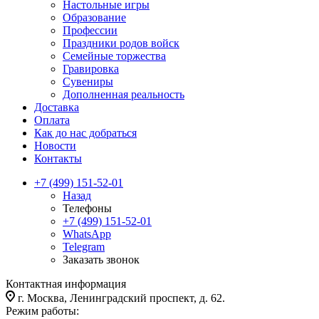
Настольные игры
Образование
Профессии
Праздники родов войск
Семейные торжества
Гравировка
Сувениры
Дополненная реальность
Доставка
Оплата
Как до нас добраться
Новости
Контакты
+7 (499) 151-52-01
Назад
Телефоны
+7 (499) 151-52-01
WhatsApp
Telegram
Заказать звонок
Контактная информация
г. Москва, Ленинградский проспект, д. 62.
Режим работы: