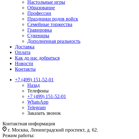
Настольные игры
Образование
Профессии
Праздники родов войск
Семейные торжества
Гравировка
Сувениры
Дополненная реальность
Доставка
Оплата
Как до нас добраться
Новости
Контакты
+7 (499) 151-52-01
Назад
Телефоны
+7 (499) 151-52-01
WhatsApp
Telegram
Заказать звонок
Контактная информация
г. Москва, Ленинградский проспект, д. 62.
Режим работы: