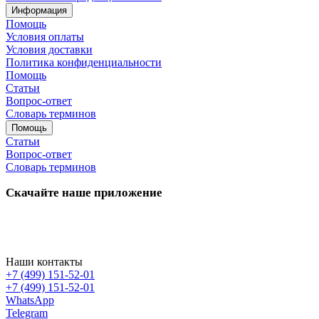
Информация
Помощь
Условия оплаты
Условия доставки
Политика конфиденциальности
Помощь
Статьи
Вопрос-ответ
Словарь терминов
Помощь
Статьи
Вопрос-ответ
Словарь терминов
Скачайте наше приложение
Наши контакты
+7 (499) 151-52-01
+7 (499) 151-52-01
WhatsApp
Telegram