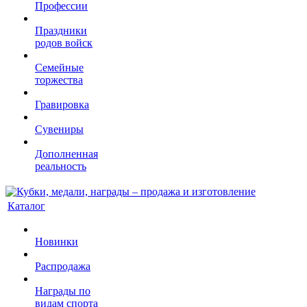
Профессии
Праздники
родов войск
Семейные
торжества
Гравировка
Сувениры
Дополненная
реальность
Каталог
Новинки
Распродажа
Награды по
видам спорта