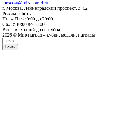
moscow@mir-nagrad.ru
г. Москва, Ленинградский проспект, д. 62.
Режим работы:
Пн. – Пт.: с 9:00 до 20:00
Сб..: с 10:00 до 18:00
Вск..: выходной до сентября
2026 © Мир наград – кубки, медали, награды
Найти