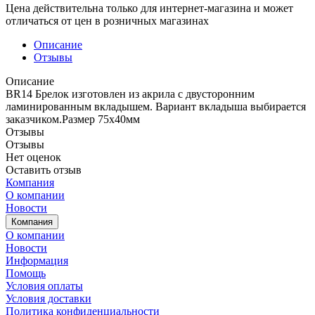
Цена действительна только для интернет-магазина и может
отличаться от цен в розничных магазинах
Описание
Отзывы
Описание
BR14 Брелок изготовлен из акрила с двусторонним
ламинированным вкладышем. Вариант вкладыша выбирается
заказчиком.Размер 75х40мм
Отзывы
Отзывы
Нет оценок
Оставить отзыв
Компания
О компании
Новости
Компания
О компании
Новости
Информация
Помощь
Условия оплаты
Условия доставки
Политика конфиденциальности