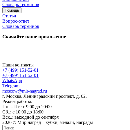
Словарь терминов
Помощь
Статьи
Вопрос-ответ
Словарь терминов
Скачайте наше приложение
Наши контакты
+7 (499) 151-52-01
+7 (499) 151-52-01
WhatsApp
Telegram
moscow@mir-nagrad.ru
г. Москва, Ленинградский проспект, д. 62.
Режим работы:
Пн. – Пт.: с 9:00 до 20:00
Сб..: с 10:00 до 18:00
Вск..: выходной до сентября
2026 © Мир наград – кубки, медали, награды