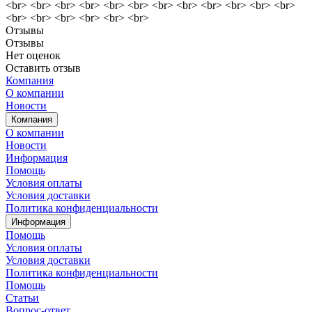
<br> <br> <br> <br> <br> <br> <br> <br> <br> <br> <br> <br>
<br> <br> <br> <br> <br> <br>
Отзывы
Отзывы
Нет оценок
Оставить отзыв
Компания
О компании
Новости
Компания
О компании
Новости
Информация
Помощь
Условия оплаты
Условия доставки
Политика конфиденциальности
Информация
Помощь
Условия оплаты
Условия доставки
Политика конфиденциальности
Помощь
Статьи
Вопрос-ответ