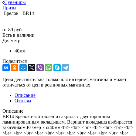
Сувениры
Призы
-
Брелок - BR14
:
от
89 руб.
Есть в наличии
Диаметр
40мм
Поделиться
Цена действительна только для интернет-магазина и может
отличаться от цен в розничных магазинах
Описание
Отзывы
Описание
BR14 Брелок изготовлен из акрила с двусторонним
ламинированным вкладышем. Вариант вкладыша выбирается
заказчиком.Размер 75х40мм<br> <br> <br> <br> <br> <br> <br>
<br> <br> <br> <br> <br> <br> <br> <br> <br> <br> <br> <br>