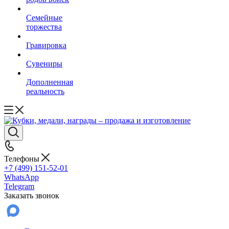
Семейные
торжества
Гравировка
Сувениры
Дополненная
реальность
Телефоны
+7 (499) 151-52-01
WhatsApp
Telegram
Заказать звонок