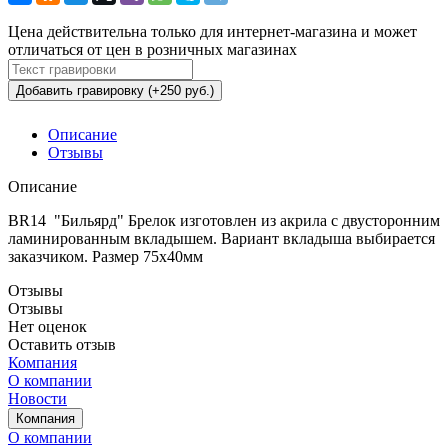
Цена действительна только для интернет-магазина и может
отличаться от цен в розничных магазинах
Добавить гравировку (+250 руб.)
Описание
Отзывы
Описание
BR14 "Бильярд" Брелок изготовлен из акрила с двусторонним
ламинированным вкладышем. Вариант вкладыша выбирается
заказчиком. Размер 75х40мм
Отзывы
Отзывы
Нет оценок
Оставить отзыв
Компания
О компании
Новости
Компания
О компании