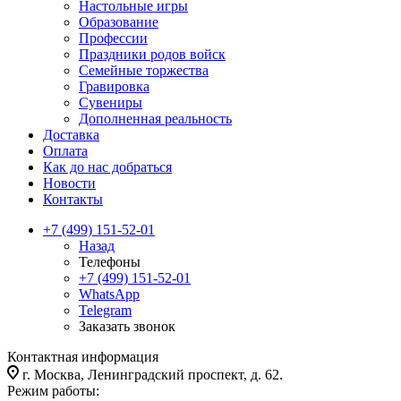
Настольные игры
Образование
Профессии
Праздники родов войск
Семейные торжества
Гравировка
Сувениры
Дополненная реальность
Доставка
Оплата
Как до нас добраться
Новости
Контакты
+7 (499) 151-52-01
Назад
Телефоны
+7 (499) 151-52-01
WhatsApp
Telegram
Заказать звонок
Контактная информация
г. Москва, Ленинградский проспект, д. 62.
Режим работы: