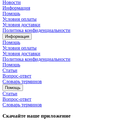
Новости
Информация
Помощь
Условия оплаты
Условия доставки
Политика конфиденциальности
Информация
Помощь
Условия оплаты
Условия доставки
Политика конфиденциальности
Помощь
Статьи
Вопрос-ответ
Словарь терминов
Помощь
Статьи
Вопрос-ответ
Словарь терминов
Скачайте наше приложение