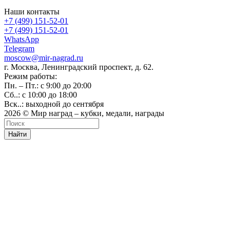
Наши контакты
+7 (499) 151-52-01
+7 (499) 151-52-01
WhatsApp
Telegram
moscow@mir-nagrad.ru
г. Москва, Ленинградский проспект, д. 62.
Режим работы:
Пн. – Пт.: с 9:00 до 20:00
Сб..: с 10:00 до 18:00
Вск..: выходной до сентября
2026 © Мир наград – кубки, медали, награды
Найти