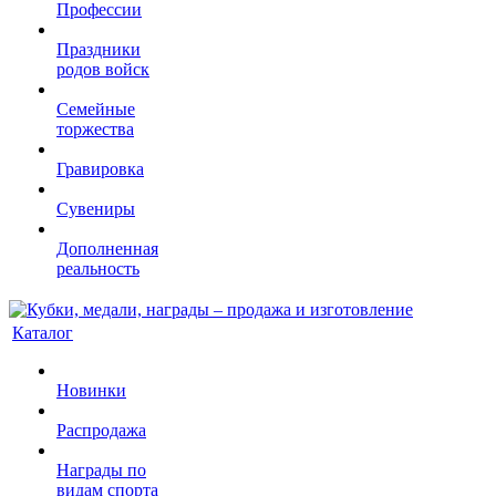
Профессии
Праздники
родов войск
Семейные
торжества
Гравировка
Сувениры
Дополненная
реальность
Каталог
Новинки
Распродажа
Награды по
видам спорта