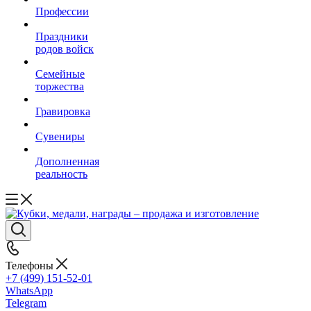
Профессии
Праздники
родов войск
Семейные
торжества
Гравировка
Сувениры
Дополненная
реальность
Телефоны
+7 (499) 151-52-01
WhatsApp
Telegram