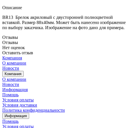
Описание
BR13 Брелок акриловый с двусторонней полноцветной
вставкой. Размер 88х40мм. Может быть нанесено изображение
по выбору заказчика. Изображение на фото дано для примера.
Отзывы
Отзывы
Нет оценок
Оставить отзыв
Компания
О компании
Новости
Компания
О компании
Новости
Информация
Помощь
Условия оплаты
Условия доставки
Политика конфиденциальности
Информация
Помощь
Условия оплаты