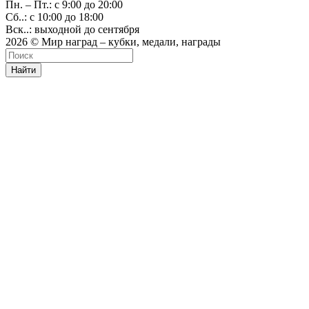
Пн. – Пт.: с 9:00 до 20:00
Сб..: с 10:00 до 18:00
Вск..: выходной до сентября
2026 © Мир наград – кубки, медали, награды
Найти