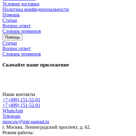
Условия доставки
Политика конфиденциальности
Помощь
Статьи
Вопрос-ответ
Словарь терминов
Помощь
Статьи
Вопрос-ответ
Словарь терминов
Скачайте наше приложение
Наши контакты
+7 (499) 151-52-01
+7 (499) 151-52-01
WhatsApp
Telegram
moscow@mir-nagrad.ru
г. Москва, Ленинградский проспект, д. 62.
Режим работы: