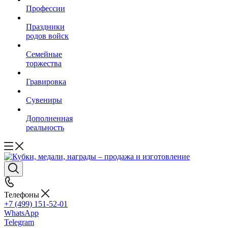
Профессии
Праздники
родов войск
Семейные
торжества
Гравировка
Сувениры
Дополненная
реальность
Телефоны
+7 (499) 151-52-01
WhatsApp
Telegram