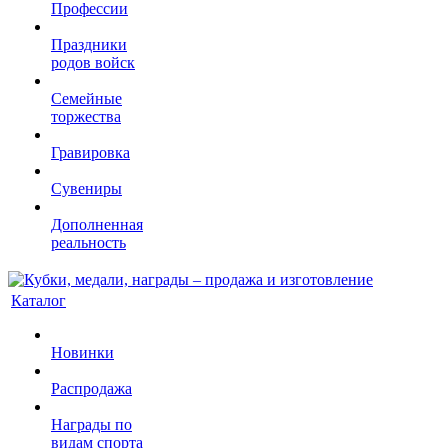
Профессии
Праздники
родов войск
Семейные
торжества
Гравировка
Сувениры
Дополненная
реальность
Каталог
Новинки
Распродажа
Награды по
видам спорта