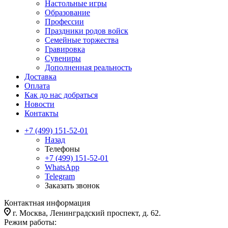
Настольные игры
Образование
Профессии
Праздники родов войск
Семейные торжества
Гравировка
Сувениры
Дополненная реальность
Доставка
Оплата
Как до нас добраться
Новости
Контакты
+7 (499) 151-52-01
Назад
Телефоны
+7 (499) 151-52-01
WhatsApp
Telegram
Заказать звонок
Контактная информация
г. Москва, Ленинградский проспект, д. 62.
Режим работы: