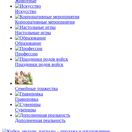
Животные
Искусство
Корпоративные мероприятия
Настольные игры
Образование
Профессии
Праздники родов войск
Семейные торжества
Гравировка
Сувениры
Дополненная реальность