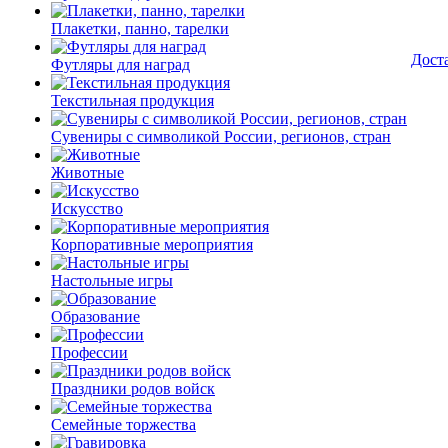
Плакетки, панно, тарелки
Дост
Футляры для наград
Текстильная продукция
Сувениры с символикой России, регионов, стран
Животные
Искусство
Корпоративные мероприятия
Настольные игры
Образование
Профессии
Праздники родов войск
Семейные торжества