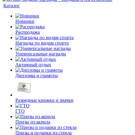
Каталог
Новинки
Распродажа
Награды по видам спорта
Универсальные награды
Активный отдых
Дипломы и грамоты
Разрядные книжки и значки
ГТО
Призы из акрила
Призы и подарки из стекла