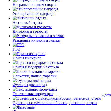
Награды по видам спорта
Универсальные награды
Активный отдых
Дипломы и грамоты
Разрядные книжки и значки
ГТО
Призы из акрила
Призы и подарки из стекла
Плакетки, панно, тарелки
Футляры для наград
Текстильная продукция
Дост
Сувениры с символикой России, регионов, стран