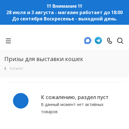
!!! Внимание !!!
28 июля и 3 августа - магазин работает до 18:00
До сентября Воскресенье - выходной день.
Призы для выставки кошек
Каталог
К сожалению, раздел пуст
В данный момент нет активных
товаров