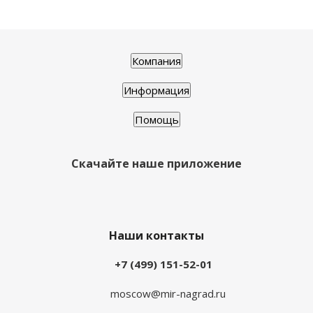
Компания
Информация
Помощь
Скачайте наше приложение
Наши контакты
+7 (499) 151-52-01
moscow@mir-nagrad.ru