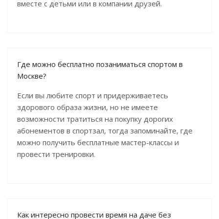
вместе с детьми или в компании друзей.
Где можно бесплатно позаниматься спортом в
Москве?
Если вы любите спорт и придерживаетесь
здорового образа жизни, но не имеете
возможности тратиться на покупку дорогих
абонементов в спортзал, тогда запоминайте, где
можно получить бесплатные мастер-классы и
провести тренировки.
Как интересно провести время на даче без