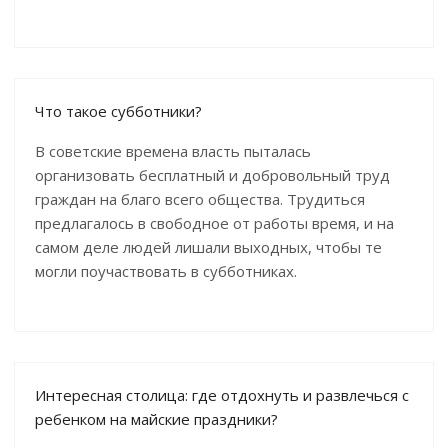
Что такое субботники?
В советские времена власть пыталась
организовать бесплатный и добровольный труд
граждан на благо всего общества. Трудиться
предлагалось в свободное от работы время, и на
самом деле людей лишали выходных, чтобы те
могли поучаствовать в субботниках.
Интересная столица: где отдохнуть и развлечься с
ребенком на майские праздники?