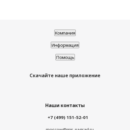
Компания
Информация
Помощь
Скачайте наше приложение
Наши контакты
+7 (499) 151-52-01
moscow@mir-nagrad.ru