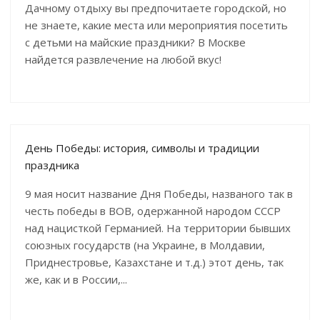
Дачному отдыху вы предпочитаете городской, но
не знаете, какие места или мероприятия посетить
с детьми на майские праздники? В Москве
найдется развлечение на любой вкус!
День Победы: история, символы и традиции
праздника
9 мая носит название Дня Победы, названого так в
честь победы в ВОВ, одержанной народом СССР
над нацисткой Германией. На территории бывших
союзных государств (на Украине, в Молдавии,
Приднестровье, Казахстане и т.д.) этот день, так
же, как и в России,...