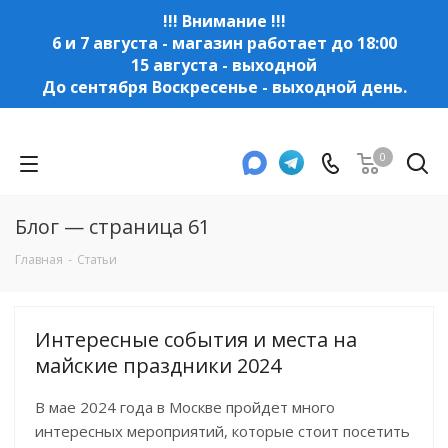
!!! Внимание !!!
6 и 7 августа - магазин работает до 18:00
15 августа - выходной
До сентября Воскресенье - выходной день.
0
Блог — страница 61
Главная
-
Статьи
Интересные события и места на
майские праздники 2024
В мае 2024 года в Москве пройдет много
интересных мероприятий, которые стоит посетить