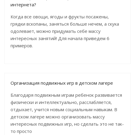
интернета?
Когда все овощи, ягоды и фрукты посажены,
грядки вскопаны, заняться больше нечем, а скука
одолевает, можно придумать себе массу
интересных занятий! Для начала приведем 6
примеров.
Организация подвижных игр в детском лагере
Благодаря подвижным играм ребенок развивается
физически и интеллектуально, расслабляется,
отдыхает, учится новым социальным навыкам. В
детском лагере можно организовать массу
интересных подвижных игр, но сделать это не так-
то просто