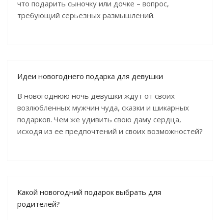
что подарить сыночку или дочке – вопрос,
требующий серьезных размышлений.
Идеи новогоднего подарка для девушки
В новогоднюю ночь девушки ждут от своих
возлюбленных мужчин чуда, сказки и шикарных
подарков. Чем же удивить свою даму сердца,
исходя из ее предпочтений и своих возможностей?
Какой новогодний подарок выбрать для
родителей?