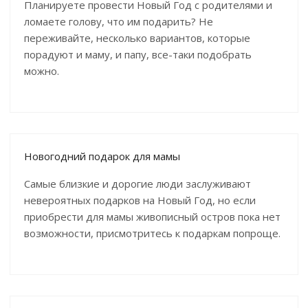
Планируете провести Новый Год с родителями и
ломаете голову, что им подарить? Не
переживайте, несколько вариантов, которые
порадуют и маму, и папу, все-таки подобрать
можно.
Новогодний подарок для мамы
Самые близкие и дорогие люди заслуживают
невероятных подарков на Новый Год, но если
приобрести для мамы живописный остров пока нет
возможности, присмотритесь к подаркам попроще.