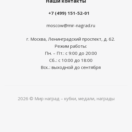
Наши контакты
+7 (499) 151-52-01
moscow@mir-nagrad.ru
г. Москва, Ленинградский проспект, д. 62.
Режим работы:
Пн. – Пт.: с 9:00 до 20:00
Сб..: с 10:00 до 18:00
Вск..: выходной до сентября
2026 © Мир наград – кубки, медали, награды