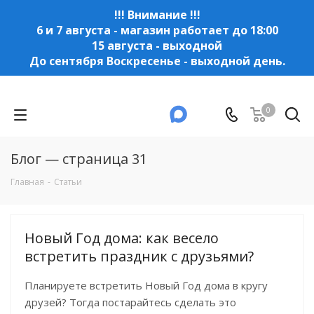
!!! Внимание !!!
6 и 7 августа - магазин работает до 18:00
15 августа - выходной
До сентября Воскресенье - выходной день.
0
Блог — страница 31
Главная
-
Статьи
Новый Год дома: как весело
встретить праздник с друзьями?
Планируете встретить Новый Год дома в кругу
друзей? Тогда постарайтесь сделать это