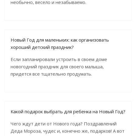
необычно, весело и незабываемо.
Новый Год для маленьких: как организовать
хороший детский праздник?
Если запланировали устроить в своем доме
новогодний праздник для своего малыша,
придется все тщательно продумать.
Какой подарок выбрать для ребенка на Новый Год?
Чего ждут дети от Нового года? Поздравлений
Деда Мороза, чудес и, конечно же, подарков! А вот