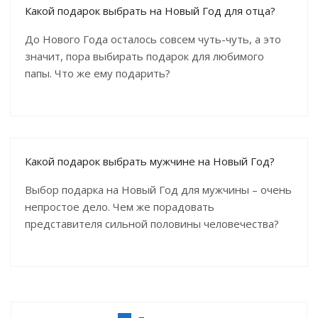
Какой подарок выбрать на Новый Год для отца?
До Нового Года осталось совсем чуть-чуть, а это
значит, пора выбирать подарок для любимого
папы. Что же ему подарить?
Какой подарок выбрать мужчине на Новый Год?
Выбор подарка на Новый Год для мужчины – очень
непростое дело. Чем же порадовать
представителя сильной половины человечества?